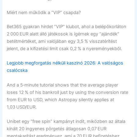
Miért nem működik a “VIP” csapda?
Bet365 gyakran hirdet “VIP” klubot, ahol a belépőkorláton
2 000 EUR alatt álló játékosok is ígérnek egy “ajándék”
betétmértéket, ami valójában egy 3,5 % visszatérítést
jelent, de a kifizetési limit csak 0,2 % a nyereményekből.
Legjobb megforgatás nélküli kaszinó 2026: A valóságos
csalócska
And a 5‑minute tutorial shows that the average player
loses 12 % of his bankroll just by using the conversion rate
from EUR to USD, which Astropay silently applies at
1,03 USD/EUR.
Unibet egy “free spin” kampányt indít, miközben az általa
kínált 20 ingyenes pörgetés átlagosan 0,07 EUR
megtakarítást eredményez, ami a 70 EUR befizetéshez