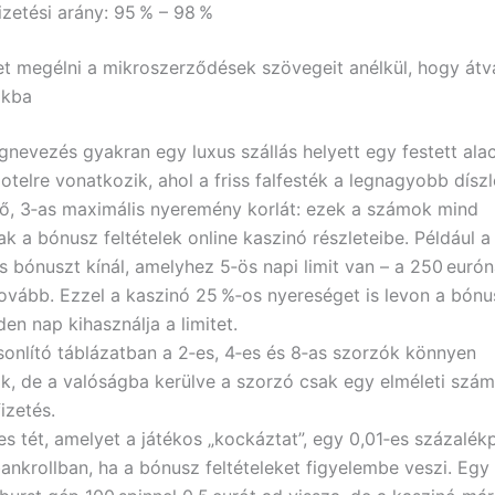
izetési arány: 95 % – 98 %
t megélni a mikroszerződések szövegeit anélkül, hogy át
okba
gnevezés gyakran egy luxus szállás helyett egy festett ala
telre vonatkozik, ahol a friss falfesték a legnagyobb díszl
idő, 3‑as maximális nyeremény korlát: ezek a számok mind
ak a bónusz feltételek online kaszinó részleteibe. Például 
s bónuszt kínál, amelyhez 5‑ös napi limit van – a 250 euró
tovább. Ezzel a kaszinó 25 %‑os nyereséget is levon a bónu
en nap kihasználja a limitet.
onlító táblázatban a 2‑es, 4‑es és 8‑as szorzók könnyen
ők, de a valóságba kerülve a szorzó csak egy elméleti szá
fizetés.
s tét, amelyet a játékos „kockáztat”, egy 0,01‑es százalék
ankrollban, ha a bónusz feltételeket figyelembe veszi. Egy 