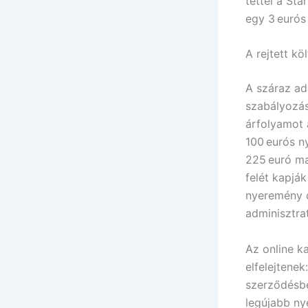
téttel a Sta
egy 3 eurós 
A rejtett k
A száraz ad
szabályozás
árfolyamot 
100 eurós n
225 euró ma
felét kapjá
nyeremény c
adminisztrat
Az online k
elfelejtenek
szerződésbe
legújabb ny