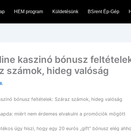
ap
HEM program
Küldetésünk
BSrent Ép-Gép
H
line kaszinó bónusz feltételek
z számok, hideg valóság
6.
aszinó bónusz feltételek: Száraz számok, hideg valóság
apda: miért nem érdemes elvakulni a promóciók mögött
átékos úgy hiszi, hogy egy 20 eurós „gift” bónusz elég ahh