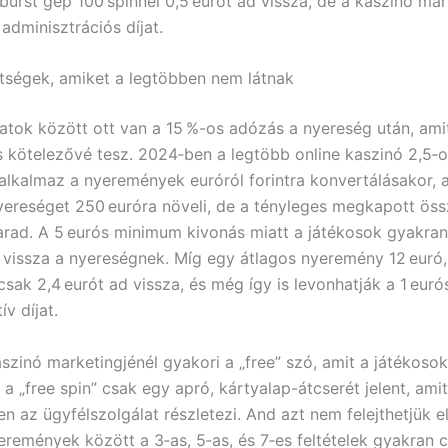
rburst gép 100 spinnel 0,5 eurót ad vissza, de a kaszinó már
adminisztrációs díjat.
öltségek, amiket a legtöbben nem látnak
atok között ott van a 15 %-os adózás a nyereség után, am
 kötelezővé tesz. 2024‑ben a legtöbb online kaszinó 2,5‑os
alkalmaz a nyeremények euróról forintra konvertálásakor, 
yereséget 250 euróra növeli, de a tényleges megkapott ös
rad. A 5 eurós minimum kivonás miatt a játékosok gyakran
k vissza a nyereségnek. Míg egy átlagos nyeremény 12 euró,
sak 2,4 eurót ad vissza, és még így is levonhatják a 1 euró
ív díjat.
aszinó marketingjénél gyakori a „free” szó, amit a játékosok
: a „free spin” csak egy apró, kártyalap-átcserét jelent, amit
n az ügyfélszolgálat részletezi. And azt nem felejthetjük e
eremények között a 3‑as, 5‑as, és 7‑es feltételek gyakran 