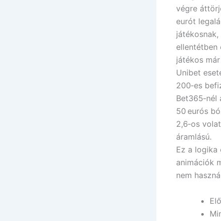
végre áttörj
eurót legal
játékosnak, 
ellentétben 
játékos már 
Unibet eset
200‑es befi
Bet365‑nél 
50 eurós bó
2,6‑os vola
áramlású.
Ez a logika
animációk m
nem használ
Elő
Mi