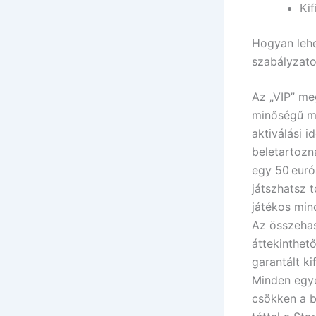
Kif
Hogyan lehe
szabályzat
Az „VIP” me
minőségű mo
aktiválási 
beletartozn
egy 50 euró
játszhatsz 
játékos mind
Az összehas
áttekinthet
garantált ki
Minden egye
csökken a b