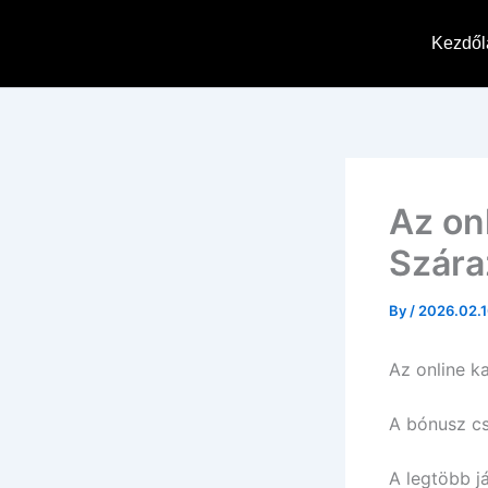
Skip
to
Kezdől
content
Az on
Szára
By
/
2026.02.1
Az online k
A bónusz cs
A legtöbb j