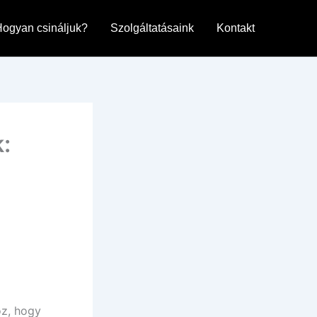
ogyan csináljuk?
Szolgáltatásaink
Kontakt
:
oz, hogy