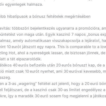
tív egyenlegek halmaza.
ibb hibatípusok a bónusz feltételek megértésében
javítás: többszöri bejelentkezés ugyanarra a promócióra, am
büntetést von maga után. Egyik kaszinó 7 napos „bonus exp
kalmaz, amely automatikusan visszakapcsolja a lejáratot, ha
nt 10 eurót játszott egy napra. This is comparable to a low
zzling Hot, ahol a nyereségek lassan, de biztosan jönnek, d
iatt a tét elpazarolódik.
játékos 40 eurós befizetés után 20 eurós bónuszt kap, de a
ió miatt csak 10 eurót nyerhet, ami 30 euróval kevesebb, m
összeg.
n a 3‑as „wagering” feltétel azt jelenti, hogy a 20 euró bó
ll feljátszani, de a kaszinó csak 30‑as limitet engedélyez a
re, így a maradék 30 euró sosem fog megjelenni a játéko