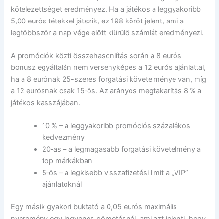
kötelezettséget eredményez. Ha a játékos a leggyakoribb
5,00 eurós tétekkel játszik, ez 198 köröt jelent, ami a
legtöbbször a nap vége előtt kiürülő számlát eredményezi.
A promóciók közti összehasonlítás során a 8 eurós
bonusz egyáltalán nem versenyképes a 12 eurós ajánlattal,
ha a 8 eurónak 25-szeres forgatási követelménye van, míg
a 12 eurósnak csak 15‑ös. Az arányos megtakarítás 8 % a
játékos kasszájában.
10 % – a leggyakoribb promóciós százalékos
kedvezmény
20‑as – a legmagasabb forgatási követelmény a
top márkákban
5‑ös – a legkisebb visszafizetési limit a „VIP”
ajánlatoknál
Egy másik gyakori buktató a 0,05 eurós maximális
nyeremény egy ingyenes pörgetésnél, ami azt jelenti, hogy