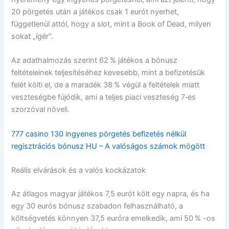
20 pörgetés után a játékos csak 1 eurót nyerhet,
függetlenül attól, hogy a slot, mint a Book of Dead, milyen
sokat „ígér”.
Az adathalmozás szerint 62 % játékos a bónusz
feltételeinek teljesítéséhez kevesebb, mint a befizetésük
felét költi el, de a maradék 38 % végül a feltételek miatt
veszteségbe fújódik, ami a teljes piaci veszteség 7‑es
szorzóval növeli.
777 casino 130 ingyenes pörgetés befizetés nélkül
regisztrációs bónusz HU – A valóságos számok mögött
Reális elvárások és a valós kockázatok
Az átlagos magyar játékos 7,5 eurót költ egy napra, és ha
egy 30 eurós bónusz szabadon felhasználható, a
költségvetés könnyen 37,5 euróra emelkedik, ami 50 % -os