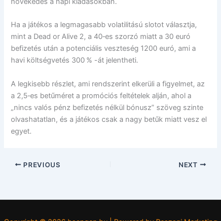
növekedés a napi kiadásokban.
Ha a játékos a legmagasabb volatilitású slotot választja,
mint a Dead or Alive 2, a 40‑es szorzó miatt a 30 euró
befizetés után a potenciális veszteség 1200 euró, ami a
havi költségvetés 300 % -át jelentheti.
A legkisebb részlet, ami rendszerint elkerüli a figyelmet, az
a 2,5‑es betűméret a promóciós feltételek alján, ahol a
„nincs valós pénz befizetés nélkül bónusz” szöveg szinte
olvashatatlan, és a játékos csak a nagy betűk miatt vesz el
egyet.
PREVIOUS
NEXT