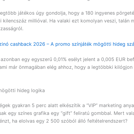
legtöbb játékos úgy gondolja, hogy a 180 ingyenes pörget
i kilencszáz millióval. Ha valaki ezt komolyan veszi, talán
ázasságról.
zinó cashback 2026 – A promo színjáték mögötti hideg s
azonban egy egyszerű 0,01% esélyt jelent a 0,005 EUR bef
 ami már önmagában elég ahhoz, hogy a legtöbbki kilógjon
ögötti hideg logika
gek gyakran 5 perc alatt elkészítik a “VIP” marketing anya
ak egy színes grafika egy “gift” feliratú gombbal. Mert val
énzt, ha elolvas egy 2 500 szóból álló feltételrendszert?