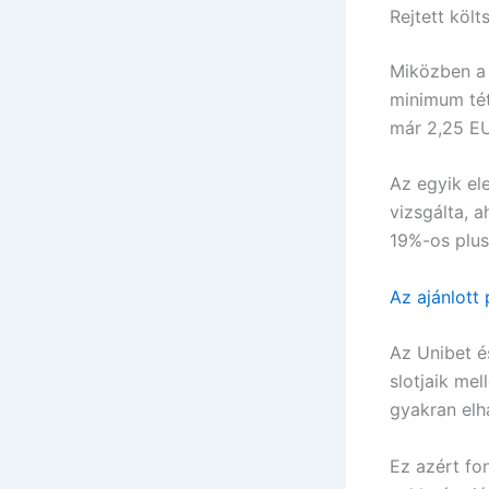
Rejtett köl
Miközben a 
minimum tét
már 2,25 EU
Az egyik el
vizsgálta, 
19%-os plus
Az ajánlott
Az Unibet é
slotjaik me
gyakran elha
Ez azért fo