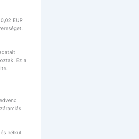
n 0,02 EUR
yereséget,
adatait
hoztak. Ez a
lte.
kedvenc
nzáramlás
és nélkül