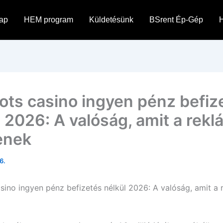
ap
HEM program
Küldetésünk
BSrent Ép-Gép
H
lots casino ingyen pénz befiz
l 2026: A valóság, amit a rek
tenek
6.
asino ingyen pénz befizetés nélkül 2026: A valóság, amit a