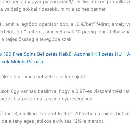
erében a magyar piacon már 1,2 millió játékos próbálkoz
 a valóság sokkal ridesebb, mint a színes banner.
k, amit a legtöbb operátor dob, a „0 €/bet” felirat, amely 
rtékű „gift” feltétel, amelyet csak 10 percig lehet felhaszná
a teljes összeg a levegőbe száll.
o 190 Free Spins Befizetés Nélkül Azonnali Kifizetés HU – A
kosok Mókás Párnája
űködik a “nincs befizetés” szlogenjük?
usok úgy vannak beállítva, hogy a 0,97-es visszatérítési rá
zorzót biztosítson a kaszinó nyereségének.
ldául 3,5 milliárd forintot költött 2025-ben a “nincs befize
 de a tényleges játékos aktivitás 12%-a maradt.