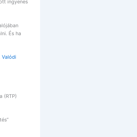
ott ingyenes
valójában
lni. És ha
 Valódi
ta (RTP)
tés”