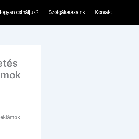
ogyan csináljuk?
Szolgáltatásaink
Kontakt
etés
lámok
 reklámok