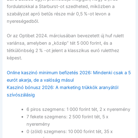
fordulatokkal a Starburst-ot szedheted, miközben a
szabályzat apró betűs része már 0,5 %-ot levon a
nyereségedből.
Or az Optibet 2024. márciusában bevezetett új huf rulett
variánsa, amelyben a „közép” tét 5 000 forint, és a
tétkülönbség 2 % -ot jelent a klasszikus euró ruletthez
képest.
Online kaszinó minimum befizetés 2026: Mindenki csak a 5
eurót akarja, de a valóság másul
Kaszinó bónusz 2026: A marketing trükkök aranyától
szívószálásig
6 piros szegmens: 1 000 forint tét, 2 x nyeremény
7 fekete szegmens: 2 500 forint tét, 5 x
nyeremény
0 (zöld) szegmens: 10 000 forint tét, 35 x