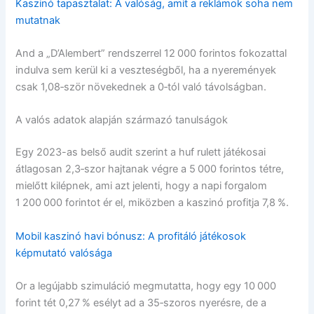
Kaszinó tapasztalat: A valóság, amit a reklámok soha nem
mutatnak
And a „D’Alembert” rendszerrel 12 000 forintos fokozattal
indulva sem kerül ki a veszteségből, ha a nyeremények
csak 1,08‑ször növekednek a 0‑tól való távolságban.
A valós adatok alapján származó tanulságok
Egy 2023-as belső audit szerint a huf rulett játékosai
átlagosan 2,3‑szor hajtanak végre a 5 000 forintos tétre,
mielőtt kilépnek, ami azt jelenti, hogy a napi forgalom
1 200 000 forintot ér el, miközben a kaszinó profitja 7,8 %.
Mobil kaszinó havi bónusz: A profitáló játékosok
képmutató valósága
Or a legújabb szimuláció megmutatta, hogy egy 10 000
forint tét 0,27 % esélyt ad a 35‑szoros nyerésre, de a