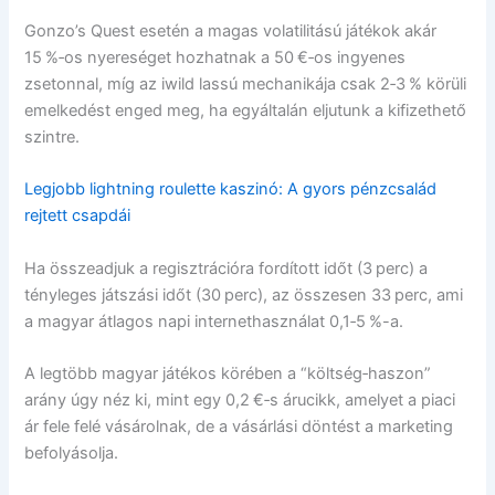
Gonzo’s Quest esetén a magas volatilitású játékok akár
15 %‑os nyereséget hozhatnak a 50 €‑os ingyenes
zsetonnal, míg az iwild lassú mechanikája csak 2‑3 % körüli
emelkedést enged meg, ha egyáltalán eljutunk a kifizethető
szintre.
Legjobb lightning roulette kaszinó: A gyors pénzcsalád
rejtett csapdái
Ha összeadjuk a regisztrációra fordított időt (3 perc) a
tényleges játszási időt (30 perc), az összesen 33 perc, ami
a magyar átlagos napi internethasználat 0,1‑5 %-a.
A legtöbb magyar játékos körében a “költség‑haszon”
arány úgy néz ki, mint egy 0,2 €‑s árucikk, amelyet a piaci
ár fele felé vásárolnak, de a vásárlási döntést a marketing
befolyásolja.