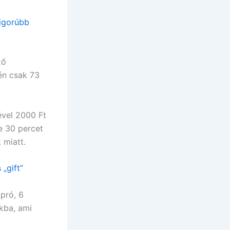
zigorúbb
ző
én csak 73
ével 2000 Ft
e 30 percet
 miatt.
„gift”
pró, 6
kba, ami