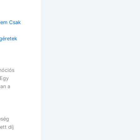
 Nem Csak
ígéretek
móciós
 Egy
ban a
eség
tt díj