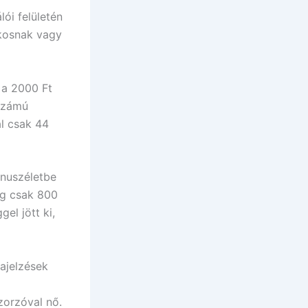
ói felületén
tékosnak vagy
 a 2000 Ft
 számú
l csak 44
ónuszéletbe
ig csak 800
el jött ki,
ajelzések
zorzóval nő.