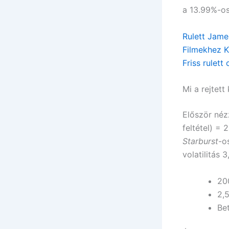
a 13.99%-os 
Rulett Jame
Filmekhez K
Friss rulet
Mi a rejtet
Először néz
feltétel) = 
Starburst
-o
volatilitás 
20
2,
Be