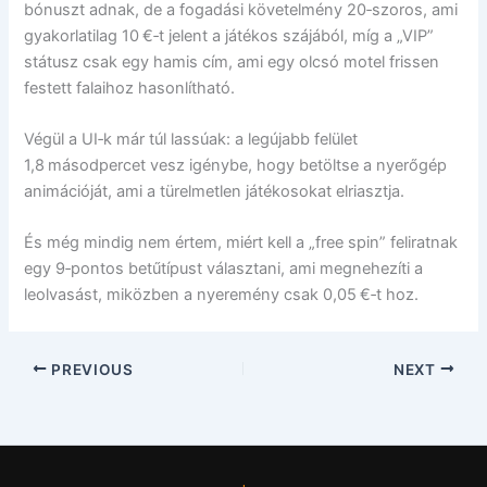
bónuszt adnak, de a fogadási követelmény 20‑szoros, ami
gyakorlatilag 10 €‑t jelent a játékos szájából, míg a „VIP”
státusz csak egy hamis cím, ami egy olcsó motel frissen
festett falaihoz hasonlítható.
Végül a UI‑k már túl lassúak: a legújabb felület
1,8 másodpercet vesz igénybe, hogy betöltse a nyerőgép
animációját, ami a türelmetlen játékosokat elriasztja.
És még mindig nem értem, miért kell a „free spin” feliratnak
egy 9‑pontos betűtípust választani, ami megnehezíti a
leolvasást, miközben a nyeremény csak 0,05 €‑t hoz.
PREVIOUS
NEXT