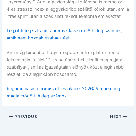
„nyereményt”. And, a pszichológiai adósság is mérhető:
4‑es stressz index a leggyakoribb szélütő körök után, ami a
“free spin” után a szék alatt rekedt telefonra emlékeztet.
Legjobb regisztrációs bónusz kaszinó: A hideg számok,
amik nem hoznak szabadulást
Ami még furcsább, hogy a legtöbb online platformon a
felhasználói felület 12‑es betűmérettel jeleníti meg a „játék
szabályát”, ami az igazságtalan előnyök közt a legkisebb
részlet, de a leginkább bosszantó.
bcgame casino bónuszok és akciók 2026: A marketing
mágia mögötti hideg számok
PREVIOUS
NEXT