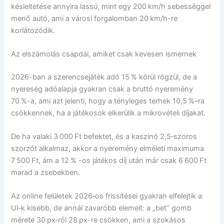
késleltetése annyira lassú, mint egy 200 km/h sebességgel
menő autó, ami a városi forgalomban 20 km/h-re
korlátozódik.
Az elszámolás csapdái, amiket csak kevesen ismernek
2026-ban a szerencsejáték adó 15 % körül rögzül, de a
nyereség adóalapja gyakran csak a bruttó nyeremény
70 %-a, ami azt jelenti, hogy a tényleges terhek 10,5 %–ra
csökkennek, ha a játékosok elkerülik a mikrovételi díjakat.
De ha valaki 3 000 Ft befektet, és a kaszinó 2,5‑szoros
szorzót alkalmaz, akkor a nyeremény elméleti maximuma
7 500 Ft, ám a 12 % -os játékos díj után már csak 6 600 Ft
marad a zsebekben.
Az online felületek 2026‑os frissítései gyakran elfelejtik a
UI‑k kisebb, de annál zavaróbb elemeit: a „bet” gomb
mérete 30 px‑ról 28 px-re csökken, ami a szokásos