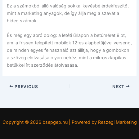
Ez a számokból álló valóság sokkal kevésbé érdekfeszítő,
mint a marketing anyagok, de így állja meg a szavát a
hideg számok.
És még egy apró dolog: a letéti űrlapon a betűméret 9 pt,
ami a frissen telepített mobilok 12‑es alapbetűjével verseng,
de minden egyes felhasználó azt állítja, hogy a gombokon
a szöveg elolvasása olyan nehéz, mint a mikroszkopikus
betűkkel írt szerződés átolvasása.
PREVIOUS
NEXT
Copyright © 2026 bsepgep.hu | Powered by Reszegi Marketing