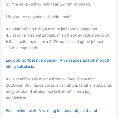
25 mm‑es ujjköznek már csak 22 mm-et enged.
Mit jelent ez a gyakorlati játékosnak?
Az átláthatóság hiánya miatt a játékosok átlagosan
4,3 szor kell újra befizetniük, mielőtt egy egyedi promóciót
felhasználhatnak, ami a 2026‑os piaci átlaghoz képest
1,8‑mal magasabb.
Legjobb isoftbet nyerőgépek: A valóságos adatok mögötti
hideg kalkuláció
Az új szabályozás miatt a licencek megújítása már
2026‑ban 365 napos ciklusra van állítva, tehát a játékosnak
négy év alatt 4 alkalommal kell ellenőriznie a jogi
megfelelést.
Friss online rulett: A valóság keményebb, mint a tét