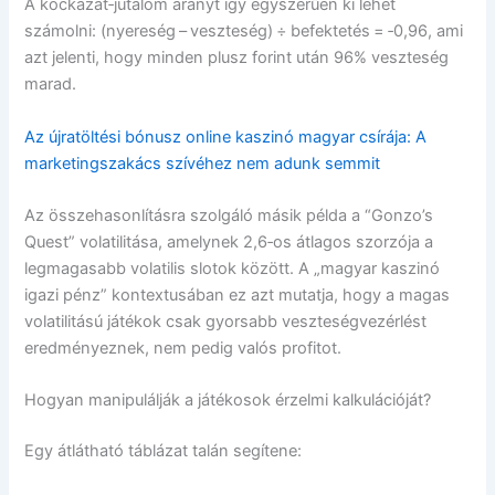
A kockázat‑jutalom arányt így egyszerűen ki lehet
számolni: (nyereség – veszteség) ÷ befektetés = ‑0,96, ami
azt jelenti, hogy minden plusz forint után 96% veszteség
marad.
Az újratöltési bónusz online kaszinó magyar csírája: A
marketingszakács szívéhez nem adunk semmit
Az összehasonlításra szolgáló másik példa a “Gonzo’s
Quest” volatilitása, amelynek 2,6‑os átlagos szorzója a
legmagasabb volatilis slotok között. A „magyar kaszinó
igazi pénz” kontextusában ez azt mutatja, hogy a magas
volatilitású játékok csak gyorsabb veszteségvezérlést
eredményeznek, nem pedig valós profitot.
Hogyan manipulálják a játékosok érzelmi kalkulációját?
Egy átlátható táblázat talán segítene: