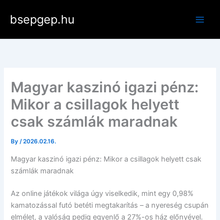
Skip
bsepgep.hu
to
content
Magyar kaszinó igazi pénz:
Mikor a csillagok helyett
csak számlák maradnak
By
/
2026.02.16.
Magyar kaszinó igazi pénz: Mikor a csillagok helyett csak
számlák maradnak
Az online játékok világa úgy viselkedik, mint egy 0,98%
kamatozással futó betéti megtakarítás – a nyereség csupán
elmélet, a valóság pedig egyenlő a 27%-os ház előnyével.