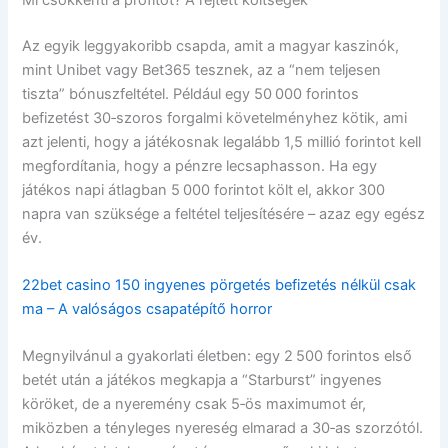
Az egyik leggyakoribb csapda, amit a magyar kaszinók,
mint Unibet vagy Bet365 tesznek, az a “nem teljesen
tiszta” bónuszfeltétel. Például egy 50 000 forintos
befizetést 30‑szoros forgalmi követelményhez kötik, ami
azt jelenti, hogy a játékosnak legalább 1,5 millió forintot kell
megfordítania, hogy a pénzre lecsaphasson. Ha egy
játékos napi átlagban 5 000 forintot költ el, akkor 300
napra van szüksége a feltétel teljesítésére – azaz egy egész
év.
22bet casino 150 ingyenes pörgetés befizetés nélkül csak
ma – A valóságos csapatépítő horror
Megnyilvánul a gyakorlati életben: egy 2 500 forintos első
betét után a játékos megkapja a “Starburst” ingyenes
köröket, de a nyeremény csak 5‑ös maximumot ér,
miközben a tényleges nyereség elmarad a 30‑as szorzótól.