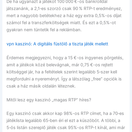
De ha ugyanazt a játékot 100 000 €-os bankrolldal
játszanánk, a 2,1‑es szorzó csak 90 % RTP-t eredményez,
mert a nagyobb betétekhez a ház egy extra 0,5%-os díjat
számol fel a transzferköltségek miatt. És ezt a 0,5%-ot
gyakran nem tüntetik fel a reklámban.
vpn kaszinó: A digitális füstölő a tiszta játék mellett
Érdemes megjegyezni, hogy a 15 €-os ingyenes pörgetés,
amit a játékok közé belevágnak, már 0,75 €-os rejtett
költséggel jár, ha a feltételek szerint legalább 5‑szer kell
megfordulni a nyereményt. Így a látszólag „free” opciók is
csak a ház másik oldalán léteznek.
Mitől lesz egy kaszinó „magas RTP” híres?
Egy kaszinó csak akkor kap 98%-os RTP címet, ha a 70‑es
játéklista legalább 65‑ben éri el ezt a küszöböt. A többi, a
5‑ös listán szereplő játék csak 95%-os RTP-t kínál, ami már