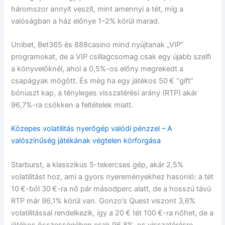
háromszor annyit veszít, mint amennyi a tét, míg a
valóságban a ház előnye 1–2% körül marad.
Unibet, Bet365 és 888casino mind nyújtanak „VIP”
programokat, de a VIP csillagcsomag csak egy újabb szelfi
a könyvelőknél, ahol a 0,5%-os előny megrekedt a
csapágyak mögött. És még ha egy játékos 50 € “gift”
bónuszt kap, a tényleges visszatérési arány (RTP) akár
96,7%-ra csökken a feltételek miatt.
Közepes volatilitás nyerőgép valódi pénzzel – A
valószínűség játékának végtelen körforgása
Starburst, a klasszikus 5-tekercses gép, akár 2,5%
volatilitást hoz, ami a gyors nyereményekhez hasonló: a tét
10 €-ból 30 €-ra nő pár másodperc alatt, de a hosszú távú
RTP már 96,1% körül van. Gonzo’s Quest viszont 3,6%
volatilitással rendelkezik, így a 20 € tét 100 €-ra nőhet, de a
játékos összességében csak 96,8%-os visszatérésre