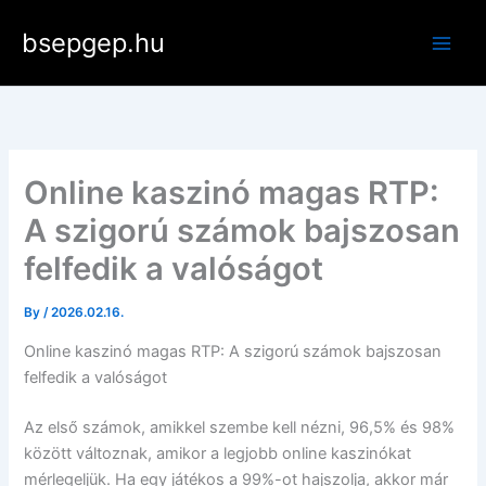
Skip
bsepgep.hu
to
content
Online kaszinó magas RTP:
A szigorú számok bajszosan
felfedik a valóságot
By
/
2026.02.16.
Online kaszinó magas RTP: A szigorú számok bajszosan
felfedik a valóságot
Az első számok, amikkel szembe kell nézni, 96,5% és 98%
között változnak, amikor a legjobb online kaszinókat
mérlegeljük. Ha egy játékos a 99%-ot hajszolja, akkor már