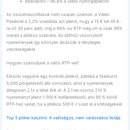
888casino – 96,8% a videó nyerőgépeknél
Az összehasonlítások nem csupán számok: a Videó
Pokérnél a 2,2% volatilitás azt jelenti, hogy a 15 € tét 45 €-
ra nő 30 perc alatt, míg a 99%-os RTP még ott is csak 98%
marad a játékos számára. Az időhöz viszonyított
nyeremények így könnyen álcázzák a tényleges
veszteségeket.
Hogyan számoljunk a valós RTP-vel?
Először vegyünk egy konkrét játékot, például a Starburst
5,000 pörgetésből álló sorozatot, ahol a nyeremények
átlagosan 2,1x a tétet érik el. A 2,1‑es szorzó 210 %
nyereményt jelent 1 000 € befektetésből, ami 95 % körüli
RTP-hez vezet, ha a játékos 500 €-t szed le a költségekkel.
Top 5 póker kaszinó: A valóságos, nem varázslatos listája