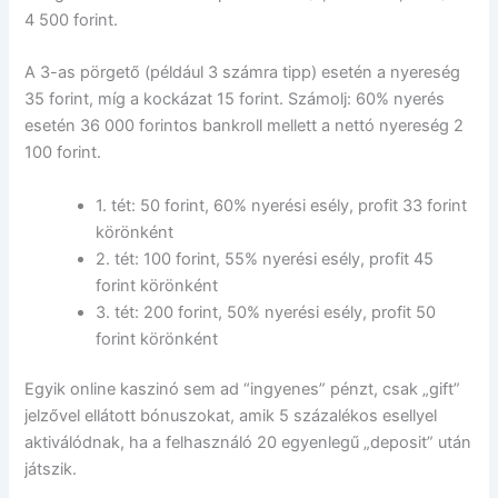
4 500 forint.
A 3-as pörgető (például 3 számra tipp) esetén a nyereség
35 forint, míg a kockázat 15 forint. Számolj: 60% nyerés
esetén 36 000 forintos bankroll mellett a nettó nyereség 2
100 forint.
1. tét: 50 forint, 60% nyerési esély, profit 33 forint
körönként
2. tét: 100 forint, 55% nyerési esély, profit 45
forint körönként
3. tét: 200 forint, 50% nyerési esély, profit 50
forint körönként
Egyik online kaszinó sem ad “ingyenes” pénzt, csak „gift”
jelzővel ellátott bónuszokat, amik 5 százalékos esellyel
aktiválódnak, ha a felhasználó 20 egyenlegű „deposit” után
játszik.