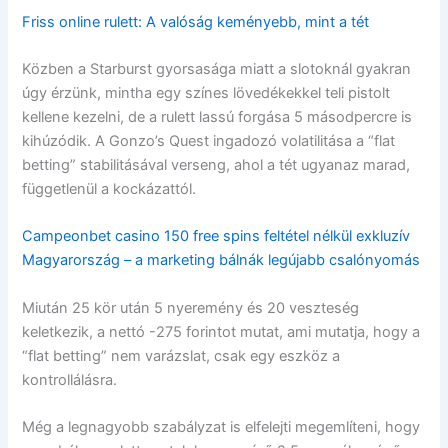
Friss online rulett: A valóság keményebb, mint a tét
Közben a Starburst gyorsasága miatt a slotoknál gyakran
úgy érzünk, mintha egy színes lövedékekkel teli pistolt
kellene kezelni, de a rulett lassú forgása 5 másodpercre is
kihúzódik. A Gonzo’s Quest ingadozó volatilitása a “flat
betting” stabilitásával verseng, ahol a tét ugyanaz marad,
függetlenül a kockázattól.
Campeonbet casino 150 free spins feltétel nélkül exkluzív
Magyarország – a marketing bálnák legújabb csalónyomás
Miután 25 kör után 5 nyeremény és 20 veszteség
keletkezik, a nettó -275 forintot mutat, ami mutatja, hogy a
“flat betting” nem varázslat, csak egy eszköz a
kontrollálásra.
Még a legnagyobb szabályzat is elfelejti megemlíteni, hogy