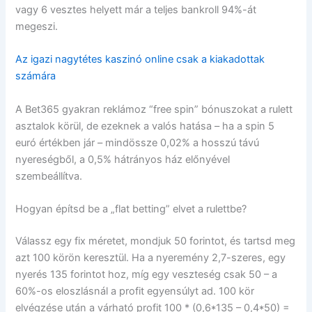
vagy 6 vesztes helyett már a teljes bankroll 94%-át
megeszi.
Az igazi nagytétes kaszinó online csak a kiakadottak
számára
A Bet365 gyakran reklámoz “free spin” bónuszokat a rulett
asztalok körül, de ezeknek a valós hatása – ha a spin 5
euró értékben jár – mindössze 0,02% a hosszú távú
nyereségből, a 0,5% hátrányos ház előnyével
szembeállítva.
Hogyan építsd be a „flat betting” elvet a rulettbe?
Válassz egy fix méretet, mondjuk 50 forintot, és tartsd meg
azt 100 körön keresztül. Ha a nyeremény 2,7-szeres, egy
nyerés 135 forintot hoz, míg egy veszteség csak 50 – a
60%-os eloszlásnál a profit egyensúlyt ad. 100 kör
elvégzése után a várható profit 100 * (0,6*135 – 0,4*50) =