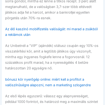
sorra gondol, mintha ez lenne a titkos recept. 3 perc alatt
megtanulható, de a valóságban 3,7-szer több eltévedt
játékos adja fel a harcot, amikor a bankrolljei egyetlen
pörgetés után 70%-ra esnek.
Az élő kaszinó mobilfizetés valóságát: mi marad a zsákból
a reklámok után
Az Unibetnél a “VIP” (ajándék) státusz csupán egy 10%-os
visszatérítési kör, amit a legtöbb játékos úgy viszonyít,
mintha egy ingyenes fogkefe lenne a fogorvosnál. 12
százalékos profit marad, ha a nyereségélés 4 betűre
határozottan 20 egységre nő.
bónusz kör nyerőgép online: miért kell a profitot a
valószínűségre alapozni, nem a marketing szlogendre
Az első lépés egyszerű: válassz egy alapnyereséget,
például 1000 forintot, és határozd meg a maximális szintet