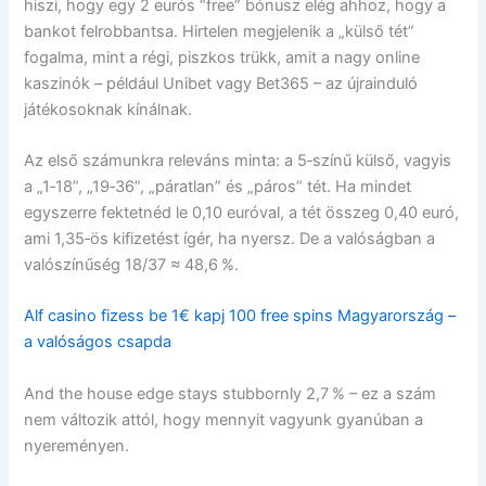
hiszi, hogy egy 2 eurós “free” bónusz elég ahhoz, hogy a
bankot felrobbantsa. Hirtelen megjelenik a „külső tét”
fogalma, mint a régi, piszkos trükk, amit a nagy online
kaszinók – például Unibet vagy Bet365 – az újrainduló
játékosoknak kínálnak.
Az első számunkra releváns minta: a 5‑színű külső, vagyis
a „1‑18”, „19‑36”, „páratlan” és „páros” tét. Ha mindet
egyszerre fektetnéd le 0,10 euróval, a tét összeg 0,40 euró,
ami 1,35‑ös kifizetést ígér, ha nyersz. De a valóságban a
valószínűség 18/37 ≈ 48,6 %.
Alf casino fizess be 1€ kapj 100 free spins Magyarország –
a valóságos csapda
And the house edge stays stubbornly 2,7 % – ez a szám
nem változik attól, hogy mennyit vagyunk gyanúban a
nyereményen.