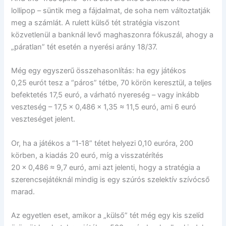
lollipop – süntik meg a fájdalmat, de soha nem változtatják
meg a számlát. A rulett külső tét stratégia viszont
közvetlenül a banknál levő maghaszonra fókuszál, ahogy a
„páratlan” tét esetén a nyerési arány 18/37.
Még egy egyszerű összehasonlítás: ha egy játékos
0,25 eurót tesz a “páros” tétbe, 70 körön keresztül, a teljes
befektetés 17,5 euró, a várható nyereség – vagy inkább
veszteség – 17,5 × 0,486 × 1,35 ≈ 11,5 euró, ami 6 euró
veszteséget jelent.
Or, ha a játékos a “1‑18” tétet helyezi 0,10 euróra, 200
körben, a kiadás 20 euró, míg a visszatérítés
20 × 0,486 ≈ 9,7 euró, ami azt jelenti, hogy a stratégia a
szerencsejátéknál mindig is egy szúrós szelektív szívócső
marad.
Az egyetlen eset, amikor a „külső” tét még egy kis szelíd