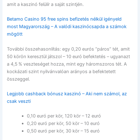
amit a kaszinó felülír a saját szintjén.
Betamo Casino 95 free spins befizetés nélkül igényeld
most Magyarország – A valódi kaszinócsapda a számok
mögött
További összehasonlítás: egy 0,20 eurós “páros” tét, amit
50 körön keresztül játszol – 10 euró befektetés – ugyanazt
a 4,5 % veszteséget hozza, mint egy háromszoros tét. A
kockázati szint nyilvánvalóan arányos a befektetett
összeggel.
Legjobb cashback bónusz kaszinó – Aki nem számol, az
csak veszti
0,10 euró per kör, 120 kör – 12 euró
0,20 euró per kör, 50 kör – 10 euró
0,50 euró per kör, 30 kör – 15 euró