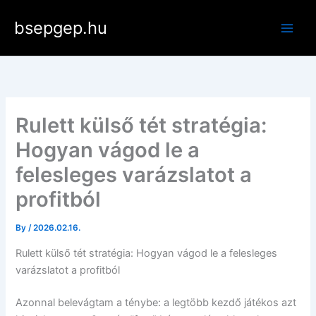
Skip
bsepgep.hu
to
content
Rulett külső tét stratégia:
Hogyan vágod le a
felesleges varázslatot a
profitból
By
/
2026.02.16.
Rulett külső tét stratégia: Hogyan vágod le a felesleges
varázslatot a profitból
Azonnal belevágtam a ténybe: a legtöbb kezdő játékos azt