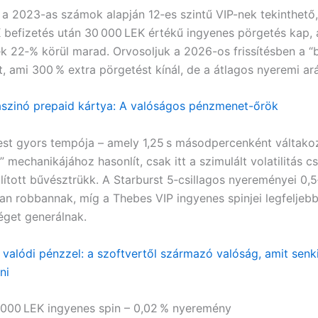
 a 2023-as számok alapján 12‑es szintű VIP-nek tekinthető,
 befizetés után 30 000 LEK értékű ingyenes pörgetés kap, 
 22‑% körül marad. Orvosoljuk a 2026-os frissítésben a “b
it, ami 300 % extra pörgetést kínál, de a átlagos nyeremi ar
aszinó prepaid kártya: A valóságos pénzmenet-őrök
st gyors tempója – amely 1,25 s másodpercenként váltakoz
 mechanikájához hasonlít, csak itt a szimulált volatilitás c
llított bűvésztrükk. A Starburst 5‑csillagos nyereményei 0,
n robbannak, míg a Thebes VIP ingyenes spinjei legfeljebb
get generálnak.
 valódi pénzzel: a szoftvertől származó valóság, amit senk
ni
 000 LEK ingyenes spin – 0,02 % nyeremény