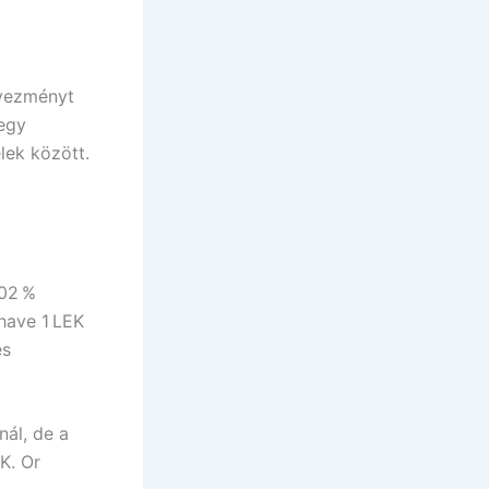
dvezményt
 egy
lek között.
,02 %
 have 1 LEK
es
nál, de a
K. Or