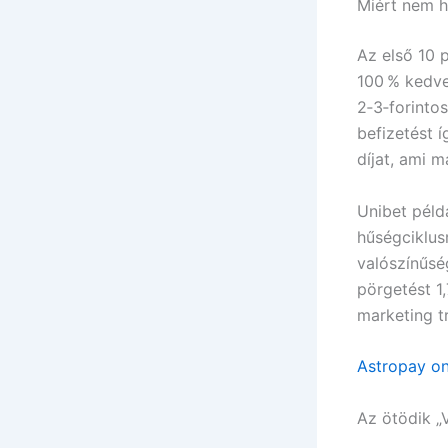
Miért nem h
Az első 10 p
100 % kedve
2‑3‑forinto
befizetést 
díjat, ami m
Unibet példá
hűségciklus
valószínűsé
pörgetést 1,
marketing tr
Astropay on
Az ötödik „