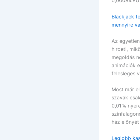
0,00084 EUR
Blackjack t
mennyire va
Az egyetlen
hirdeti, mi
megoldás ne
animációk e
felesleges 
Most már el
szavak csak
0,01 % nyer
színfalagon
ház előnyét 
Legjobb kas