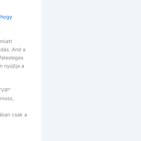
 hogy
miatt
adás. And a
felesleges
 nyújtja a
“VIP”
onusz,
jában csak a