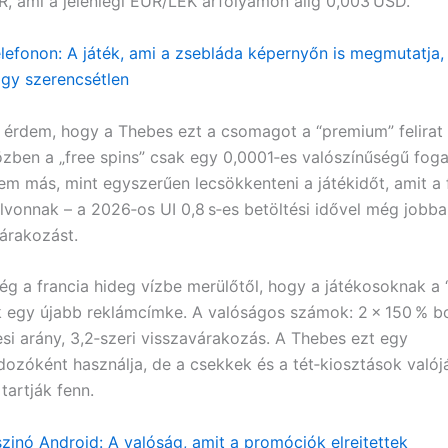
, ami a jelenlegi EUR/LEK árfolyamon alig 0,003 USD.
elefonon: A játék, ami a zsebláda képernyőn is megmutatja,
gy szerencsétlen
 érdem, hogy a Thebes ezt a csomagot a “premium” felirat 
közben a „free spins” csak egy 0,0001‑es valószínűségű fog
m más, mint egyszerűen lecsökkenteni a játékidőt, amit a 
lvonnak – a 2026‑os UI 0,8 s‑es betöltési idővel még jobban
várakozást.
ég a francia hideg vízbe merülőtől, hogy a játékosoknak a 
 egy újabb reklámcímke. A valóságos számok: 2 × 150 % b
esi arány, 3,2‑szeri visszavárakozás. A Thebes ezt egy
dozóként használja, de a csekkek és a tét‑kiosztások való
tartják fenn.
zinó Android: A valóság, amit a promóciók elrejtettek