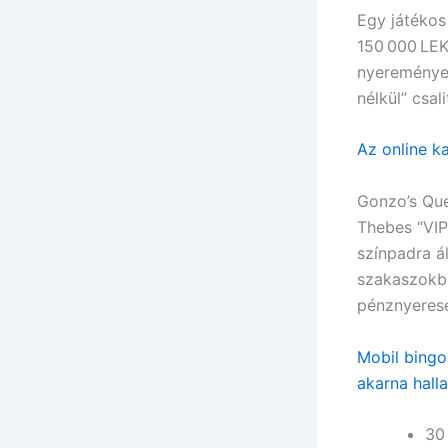
Egy játékos
150 000 LEK
nyeremények
nélkül” csal
Az online k
Gonzo’s Que
Thebes “VIP”
színpadra á
szakaszokba
pénznyeresé
Mobil bingo
akarna halla
30